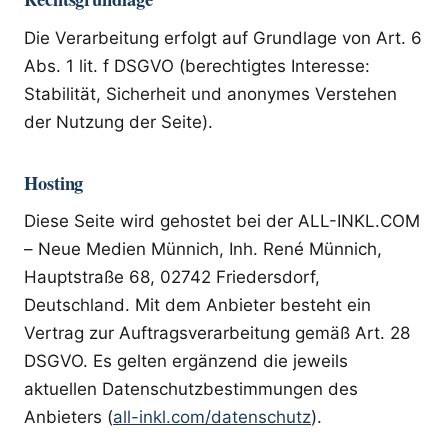
Die Verarbeitung erfolgt auf Grundlage von Art. 6
Abs. 1 lit. f DSGVO (berechtigtes Interesse:
Stabilität, Sicherheit und anonymes Verstehen
der Nutzung der Seite).
Hosting
Diese Seite wird gehostet bei der ALL-INKL.COM
– Neue Medien Münnich, Inh. René Münnich,
Hauptstraße 68, 02742 Friedersdorf,
Deutschland. Mit dem Anbieter besteht ein
Vertrag zur Auftragsverarbeitung gemäß Art. 28
DSGVO. Es gelten ergänzend die jeweils
aktuellen Datenschutzbestimmungen des
Anbieters (
all-inkl.com/datenschutz
).