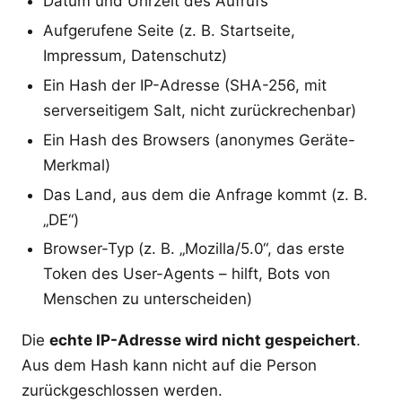
Datum und Uhrzeit des Aufrufs
Aufgerufene Seite (z. B. Startseite,
Impressum, Datenschutz)
Ein Hash der IP-Adresse (SHA-256, mit
serverseitigem Salt, nicht zurückrechenbar)
Ein Hash des Browsers (anonymes Geräte-
Merkmal)
Das Land, aus dem die Anfrage kommt (z. B.
„DE“)
Browser-Typ (z. B. „Mozilla/5.0“, das erste
Token des User-Agents – hilft, Bots von
Menschen zu unterscheiden)
Die
echte IP-Adresse wird nicht gespeichert
.
Aus dem Hash kann nicht auf die Person
zurückgeschlossen werden.