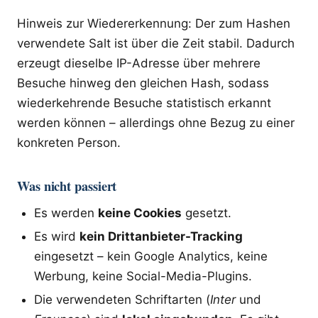
Hinweis zur Wiedererkennung: Der zum Hashen
verwendete Salt ist über die Zeit stabil. Dadurch
erzeugt dieselbe IP-Adresse über mehrere
Besuche hinweg den gleichen Hash, sodass
wiederkehrende Besuche statistisch erkannt
werden können – allerdings ohne Bezug zu einer
konkreten Person.
Was nicht passiert
Es werden
keine Cookies
gesetzt.
Es wird
kein Drittanbieter-Tracking
eingesetzt – kein Google Analytics, keine
Werbung, keine Social-Media-Plugins.
Die verwendeten Schriftarten (
Inter
und