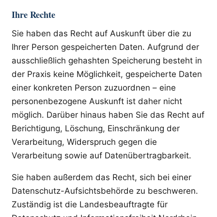
Ihre Rechte
Sie haben das Recht auf Auskunft über die zu
Ihrer Person gespeicherten Daten. Aufgrund der
ausschließlich gehashten Speicherung besteht in
der Praxis keine Möglichkeit, gespeicherte Daten
einer konkreten Person zuzuordnen – eine
personenbezogene Auskunft ist daher nicht
möglich. Darüber hinaus haben Sie das Recht auf
Berichtigung, Löschung, Einschränkung der
Verarbeitung, Widerspruch gegen die
Verarbeitung sowie auf Datenübertragbarkeit.
Sie haben außerdem das Recht, sich bei einer
Datenschutz-Aufsichtsbehörde zu beschweren.
Zuständig ist die Landesbeauftragte für