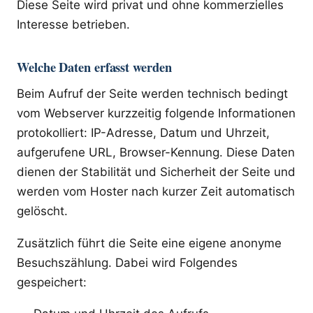
Diese Seite wird privat und ohne kommerzielles
Interesse betrieben.
Welche Daten erfasst werden
Beim Aufruf der Seite werden technisch bedingt
vom Webserver kurzzeitig folgende Informationen
protokolliert: IP-Adresse, Datum und Uhrzeit,
aufgerufene URL, Browser-Kennung. Diese Daten
dienen der Stabilität und Sicherheit der Seite und
werden vom Hoster nach kurzer Zeit automatisch
gelöscht.
Zusätzlich führt die Seite eine eigene anonyme
Besuchszählung. Dabei wird Folgendes
gespeichert: