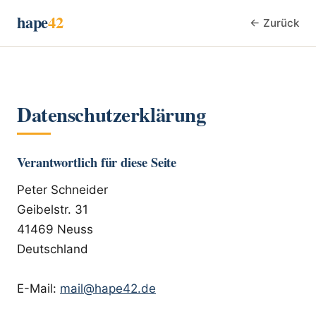
hape
42
← Zurück
Datenschutzerklärung
Verantwortlich für diese Seite
Peter Schneider
Geibelstr. 31
41469 Neuss
Deutschland
E-Mail:
mail@hape42.de